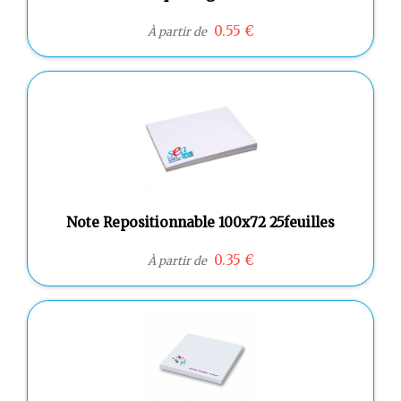
0.55 €
À partir de
Note Repositionnable 100x72 25feuilles
0.35 €
À partir de