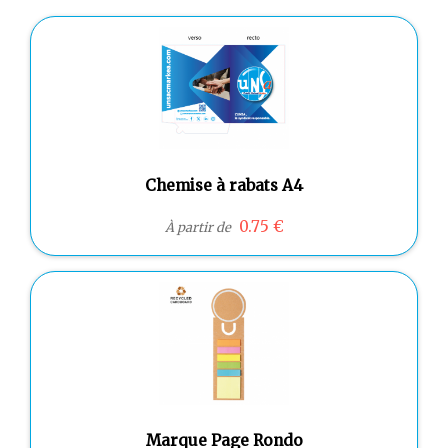
Chemise à rabats A4
0.75 €
À partir de
Marque Page Rondo