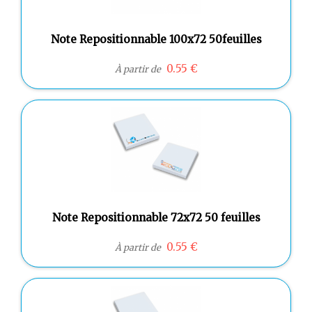
Note Repositionnable 100x72 50feuilles
0.55 €
À partir de
Note Repositionnable 72x72 50 feuilles
0.55 €
À partir de